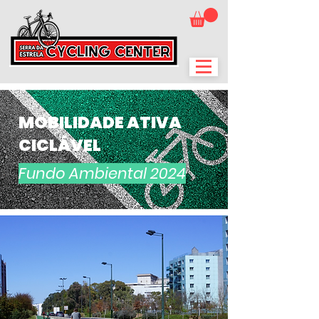
MOBILIDADE ATIVA
CICLÁVEL
Fundo Ambiental 2024