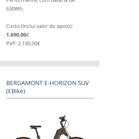
630Wh.
Custo (Inclui valor do apoio):
1.690,00
€
PVP: 2.190,00€
BERGAMONT E-HORIZON SUV
(EBike)