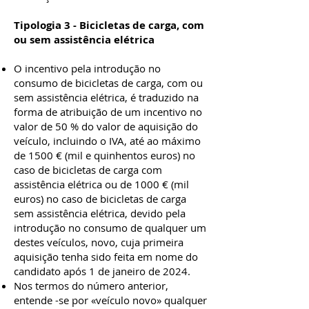
Tipologia 3 - Bicicletas de carga, com
ou sem assistência elétrica
O incentivo pela introdução no
consumo de bicicletas de carga, com ou
sem assistência elétrica, é traduzido na
forma de atribuição de um incentivo no
valor de 50 % do valor de aquisição do
veículo, incluindo o IVA, até ao máximo
de 1500 € (mil e quinhentos euros) no
caso de bicicletas de carga com
assistência elétrica ou de 1000 € (mil
euros) no caso de bicicletas de carga
sem assistência elétrica, devido pela
introdução no consumo de qualquer um
destes veículos, novo, cuja primeira
aquisição tenha sido feita em nome do
candidato após 1 de janeiro de 2024.
Nos termos do número anterior,
entende -se por «veículo novo» qualquer