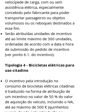
velocípede de carga, com ou sem
assistência elétrica, especialmente
concebido pelo fabricante para poder
transportar passageiros ou objetos
volumosos ou os reboques destinados a
esse fim.
Serão atribuídas unidades de incentivo
até ao limite máximo de 300 unidades,
ordenadas de acordo com a data e hora
de submissão do pedido de incentivo
(ver ponto 6.1. do incentivo).
Tipologia 4 - Bicicletas elétricas para
uso citadino
O incentivo pela introdução no
consumo de bicicletas elétricas citadinas
é traduzido na forma de atribuição de
um incentivo no valor de 50 % do valor
de aquisição do veículo, incluindo o IVA,
até ao máximo de 500 € (quinhentos