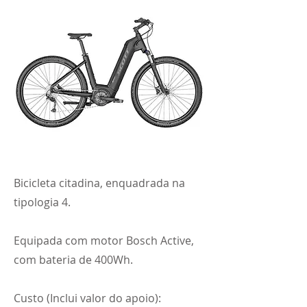
Bicicleta citadina, enquadrada na
tipologia 4.
Equipada com motor Bosch Active,
com bateria de 400Wh.
Custo (Inclui valor do apoio):