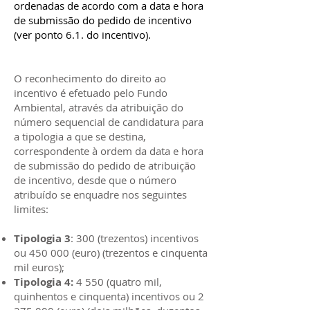
ordenadas de acordo com a data e hora
de submissão do pedido de incentivo
(ver ponto 6.1. do incentivo).
O reconhecimento do direito ao
incentivo é efetuado pelo Fundo
Ambiental, através da atribuição do
número sequencial de candidatura para
a tipologia a que se destina,
correspondente à ordem da data e hora
de submissão do pedido de atribuição
de incentivo, desde que o número
atribuído se enquadre nos seguintes
limites:
Tipologia 3
: 300 (trezentos) incentivos
ou 450 000 (euro) (trezentos e cinquenta
mil euros);
Tipologia 4:
4 550 (quatro mil,
quinhentos e cinquenta) incentivos ou
2