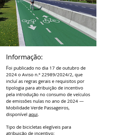
Informação:
F
oi publicado no dia 17 de outubro de
2024 o Aviso n.º 22989/2024/2, que
incluí as regras gerais e requisitos por
tipologia para atribuição de incentivo
pela introdução no consumo de veículos
de emissões nulas no ano de 2024 ―
Mobilidade Verde Passageiros,
disponível
aqui
.
Tipo de bicicletas elegíveis para
atribuição de incentivo: