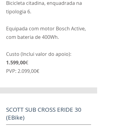
Bicicleta citadina, enquadrada na
tipologia 6.
Equipada com motor Bosch Active,
com bateria de 400Wh.
Custo (Inclui valor do apoio):
1.599,00
€
PVP: 2.099,00€
SCOTT SUB CROSS ERIDE 30
(EBike)