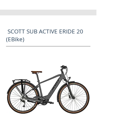
SCOTT SUB ACTIVE ERIDE 20
(EBike)