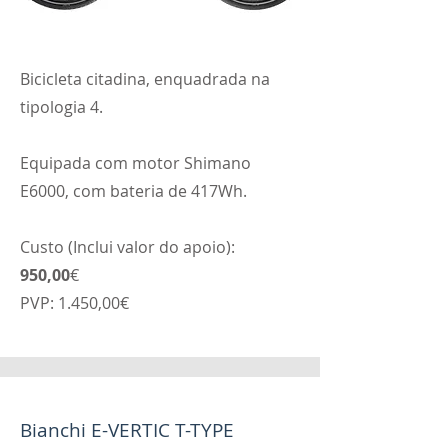
Bicicleta citadina, enquadrada na
tipologia 4.
Equipada com motor Shimano
E6000, com bateria de 417Wh.
Custo (Inclui valor do apoio):
950,00
€
PVP: 1.450,00€
Bianchi E-VERTIC T-TYPE