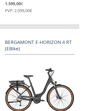
1.599,00
€
PVP: 2.099,00€
BERGAMONT E-HORIZON 4 RT
(EBike)