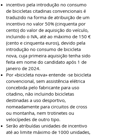
incentivo pela introdução no consumo
de bicicletas citadinas convencionais é
traduzido na forma de atribuição de um
incentivo no valor 50% (cinquenta por
cento) do valor de aquisição do veículo,
incluindo o IVA, até ao máximo de 150 €
(cento e cinquenta euros), devido pela
introdução no consumo de bicicleta
nova, cuja primeira aquisição tenha sido
feita em nome do candidato após 1 de
janeiro de 2024.
Por «bicicleta nova» entende -se bicicleta
convencional, sem assistência elétrica
concebida pelo fabricante para uso
citadino, não incluindo bicicletas
destinadas a uso desportivo,
nomeadamente para circuitos de cross
ou montanha, nem trotinetes ou
velocípedes de outro tipo.
Serão atribuídas unidades de incentivo
até ao limite máximo de 1000 unidades,