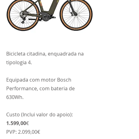
Bicicleta citadina, enquadrada na
tipologia 4.
Equipada com motor Bosch
Performance, com bateria de
630Wh.
Custo (Inclui valor do apoio):
1.599,00
€
PVP: 2.099,00€