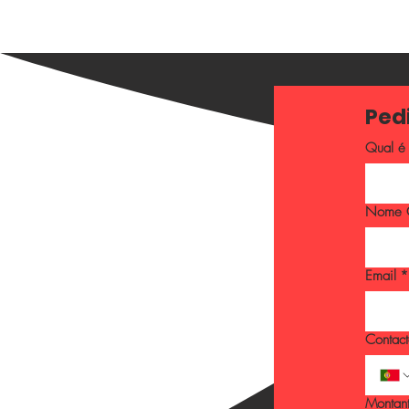
Qual é 
Nome 
Email
*
Contact
Montant