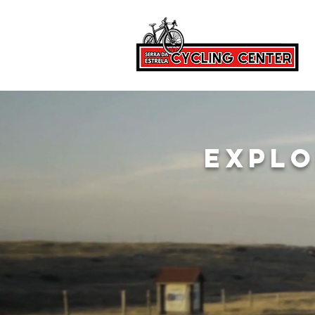
EXPLO