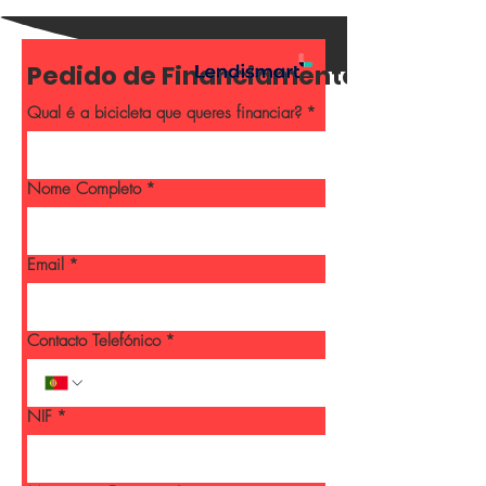
Qual é a bicicleta que queres financiar?
*
Nome Completo
*
Email
*
Contacto Telefónico
*
NIF
*